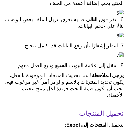
المنتج يجب إضافة أعمدة من الملف.
6. انقر فوق
التالي
قد يستغرق تنزيل الملف بعض الوقت ،
بناءً على حجم البيانات.
7. انتظر إشعارًا بأن رفع البيانات قد اكتمل بنجاح.
8. انتقل إلى علامة التبويب
السلع
وتابع العمل معهم.
يرجى الملاحظة!
عند تحديث المنتجات الموجودة بالفعل،
يكون تحديد المنتجات بالاسم والرمز أمراً غير مرغوب فيه.
يجب أن تكون قيمة البحث فريدة لكل منتج لتجنب
الأخطاء.
تحميل المنتجات
لتحميل
المنتجات إلى Excel
: