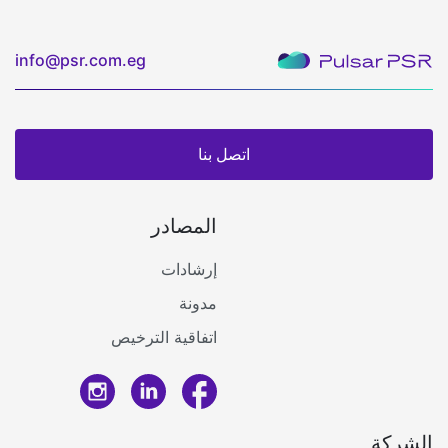
info@psr.com.eg
اتصل بنا
المصادر
إرشادات
اتصل بنا
مدونة
اتفاقية الترخيص
الدخول للنظام
الشركة