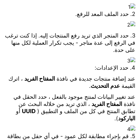
2. حدد الملف المعد للرفع.
3. حدد المتجر الذي تريد رفع المنتجات إليه. إذا كنت ترغب
في الرفع إلى عدة متاجر - يجب تكرار العملية لكل منها
على حدة.
4. حدد الإعدادات:
عند إضافة منتجات جديدة في نافذة
المفتاح الفريد
، اترك
القيمة
عدم التحديث
.
عند تغيير البيانات لمنتج موجود بالفعل ، حدد الحقل في
نافذة
المفتاح الفريد
، الذي تريد من خلاله البحث عن
تطابق المنتج في كل من الملف و التطبيق (
UUID
أو
الباركود
).
5. قم بإجراء مطابقة لكل عمود - في أي حقل من بطاقة